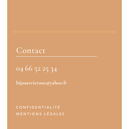
Contact
04 66 52 25 34
bijouterieroux@yahoo.fr
CONFIDENTIALITÉ
MENTIONS LÉGALES