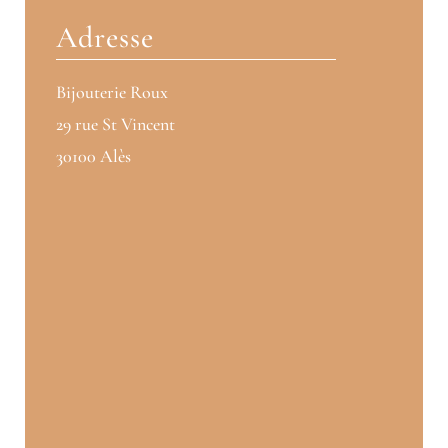
Adresse
Bijouterie Roux
29 rue St Vincent
30100 Alès