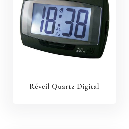
Réveil Quartz Digital