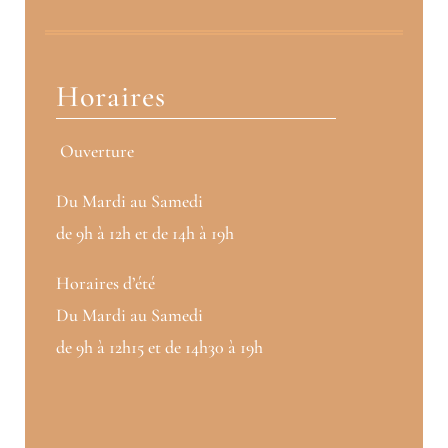
Horaires
Ouverture
Du Mardi au Samedi
de 9h à 12h et de 14h à 19h
Horaires d’été
Du Mardi au Samedi
de 9h à 12h15 et de 14h30 à 19h