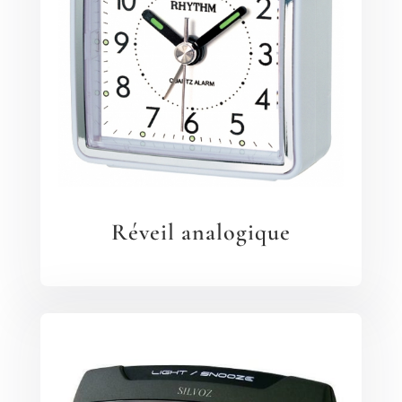
Réveil analogique