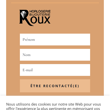
ÊTRE RECONTACTÉ(E)
Nous utilisons des cookies sur notre site Web pour vous
offrir l'expérience la plus pertinente en mémorisant vos