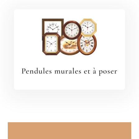
Pendules murales et à poser