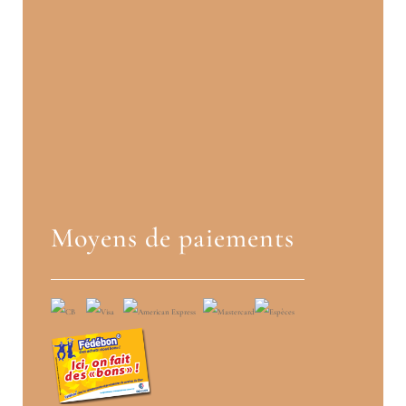
Moyens de paiements